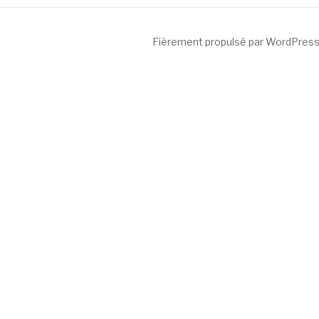
Fièrement propulsé par WordPres