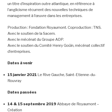
un titre d’inspiration outre atlantique, en référence à
l’anglicisme récurrent des nouvelles techniques de
management à l’œuvre dans les entreprises.
Production : Fondation Royaumont. Coproduction : TNS.
Avec le soutien de la Sacem.
Avec le mécénat du Groupe ADP.
Avec le soutien du Comité Henry Goüin, mécénat collectif
d’entreprises.
Dates à venir
15 janvier 2021
Le Rive Gauche, Saint-Etienne-du-
Rouvray
Dates passées
14 & 15 septembre 2019
Abbaye de Royaumont –
Création