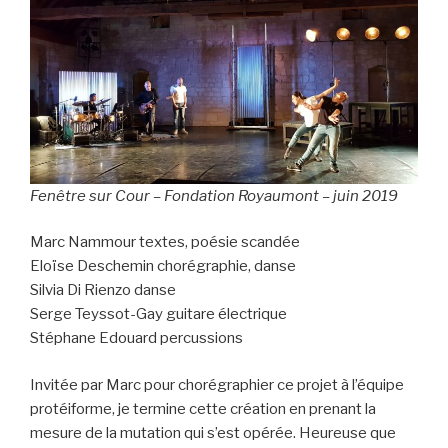
Fenêtre sur Cour – Fondation Royaumont – juin 2019
Marc Nammour textes, poésie scandée
Eloïse Deschemin chorégraphie, danse
Silvia Di Rienzo danse
Serge Teyssot-Gay guitare électrique
Stéphane Edouard percussions
Invitée par Marc pour chorégraphier ce projet à l’équipe
protéiforme, je termine cette création en prenant la
mesure de la mutation qui s’est opérée. Heureuse que