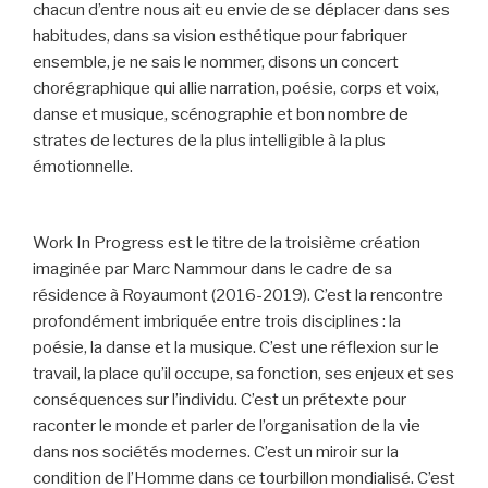
chacun d’entre nous ait eu envie de se déplacer dans ses
habitudes, dans sa vision esthétique pour fabriquer
ensemble, je ne sais le nommer, disons un concert
chorégraphique qui allie narration, poésie, corps et voix,
danse et musique, scénographie et bon nombre de
strates de lectures de la plus intelligible à la plus
émotionnelle.
Work In Progress est le titre de la troisième création
imaginée par Marc Nammour dans le cadre de sa
résidence à Royaumont (2016-2019). C’est la rencontre
profondément imbriquée entre trois disciplines : la
poésie, la danse et la musique. C’est une réflexion sur le
travail, la place qu’il occupe, sa fonction, ses enjeux et ses
conséquences sur l’individu. C’est un prétexte pour
raconter le monde et parler de l’organisation de la vie
dans nos sociétés modernes. C’est un miroir sur la
condition de l’Homme dans ce tourbillon mondialisé. C’est